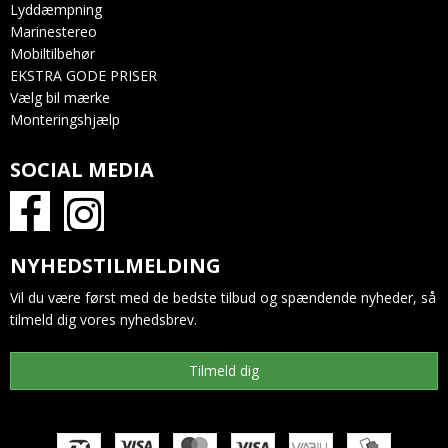
Lyddæmpning
Marinestereo
Mobiltilbehør
EKSTRA GODE PRISER
Vælg bil mærke
Monteringshjælp
SOCIAL MEDIA
NYHEDSTILMELDING
Vil du være først med de bedste tilbud og spændende nyheder, så
tilmeld dig vores nyhedsbrev.
Tilmeld dig