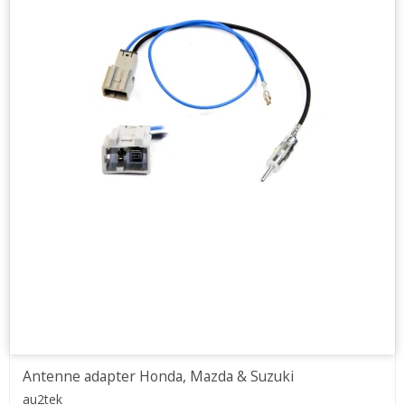
Antenne adapter Honda, Mazda & Suzuki
au2tek