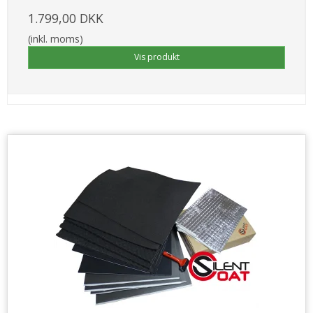
1.799,00 DKK
(inkl. moms)
Vis produkt