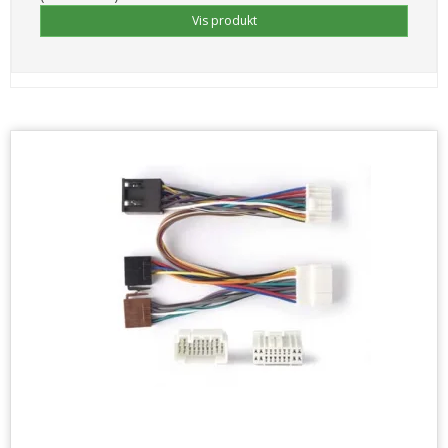
Vis produkt