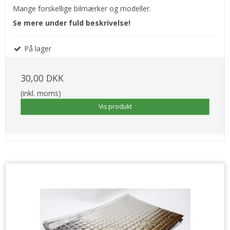
Mange forskellige bilmærker og modeller.
Se mere under fuld beskrivelse!
På lager
30,00 DKK
(inkl. moms)
Vis produkt