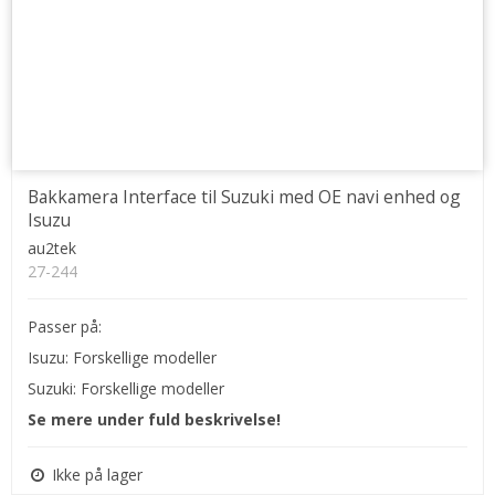
Bakkamera Interface til Suzuki med OE navi enhed og
Isuzu
au2tek
27-244
Passer på:
Isuzu: Forskellige modeller
Suzuki: Forskellige modeller
Se mere under fuld beskrivelse!
Ikke på lager