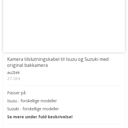
Kamera tilslutningskabel til Isuzu og Suzuki med
original bakkamera
au2tek
27-264
Passer på:
Isuzu - forskellige modeller
Suzuki - forskellige modeller
Se mere under fuld beskrivelse!