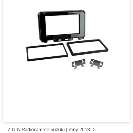
2-DIN Radioramme Suzuki Jimny 2018 ->