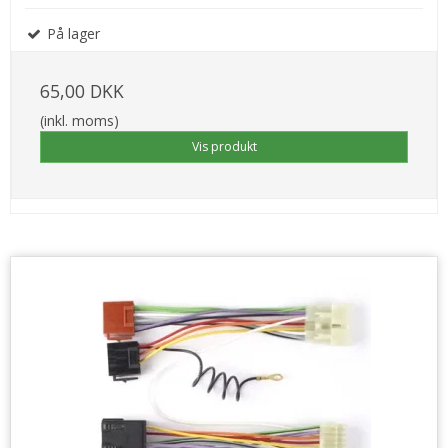
På lager
65,00 DKK
(inkl. moms)
Vis produkt