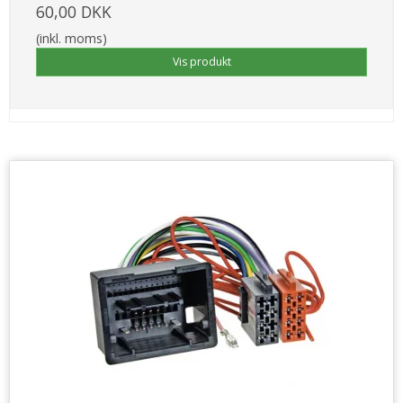
60,00 DKK
(inkl. moms)
Vis produkt