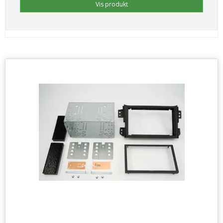
Vis produkt