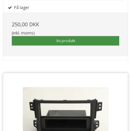
På lager
250,00 DKK
(inkl. moms)
Vis produkt