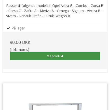
Passer til følgende modeller: Opel Astra G - Combo - Corsa B
- Corsa C - Zafira A - Meriva A - Omega - Signum - Vectra B -
Vivaro - Renault Trafic - Suzuki Wagon R
På lager
90,00 DKK
(inkl. moms)
Vis produkt