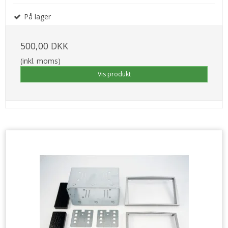
På lager
500,00 DKK
(inkl. moms)
Vis produkt