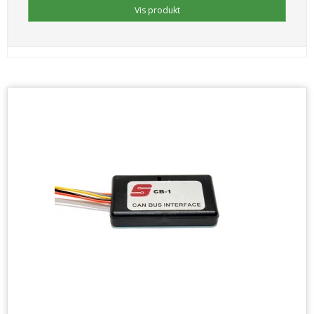
Vis produkt