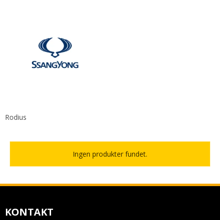
Rodius
Ingen produkter fundet.
KONTAKT