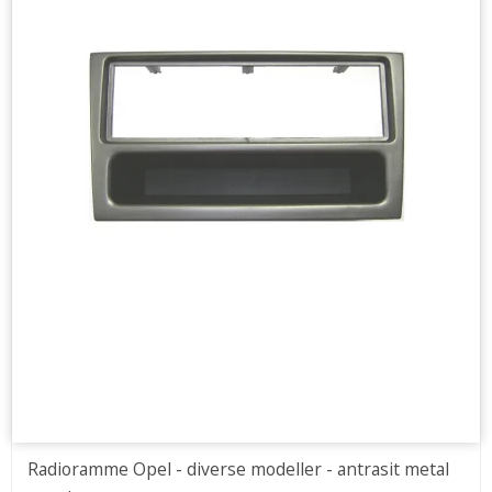
Radioramme Opel - diverse modeller - antrasit metal