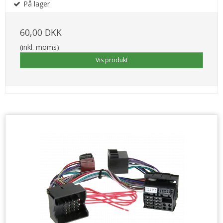
På lager
60,00 DKK
(inkl. moms)
Vis produkt