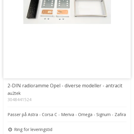
2-DIN radioramme Opel - diverse modeller - antracit
au2tek
3048441524
Passer på Astra - Corsa C - Meriva - Omega - Signum - Zafira
Ring for leveringstid