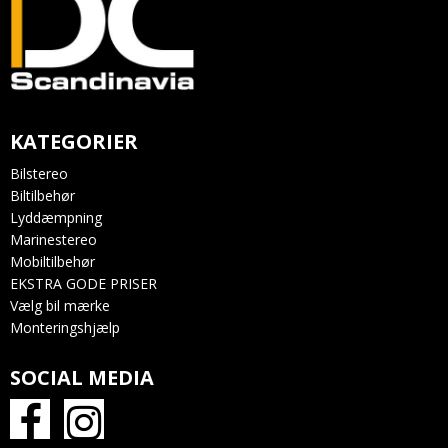
KATEGORIER
Bilstereo
Biltilbehør
Lyddæmpning
Marinestereo
Mobiltilbehør
EKSTRA GODE PRISER
Vælg bil mærke
Monteringshjælp
SOCIAL MEDIA