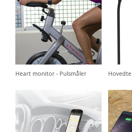
Heart monitor - Pulsmåler
Hovedte