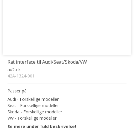
Rat interface til Audi/Seat/Skoda/VW
au2tek
42A-1324-001
Passer på:
Audi - Forskellige modeller
Seat - Forskellige modeller
Skoda - Forskellige modeller
VW - Forskellige modeller
Se mere under fuld beskrivelse!