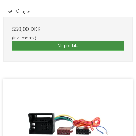
På lager
550,00 DKK
(inkl. moms)
Vis produkt