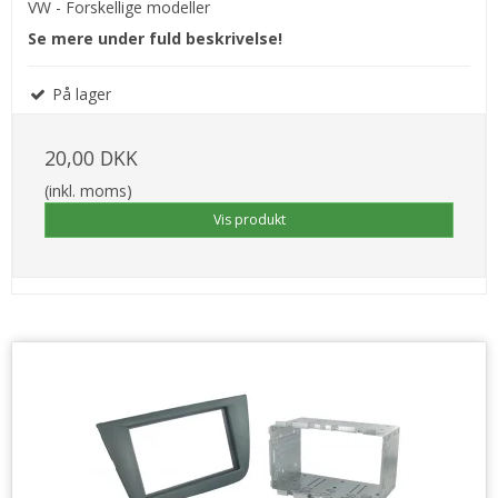
VW - Forskellige modeller
Se mere under fuld beskrivelse!
På lager
20,00 DKK
(inkl. moms)
Vis produkt