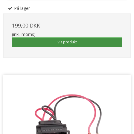
På lager
199,00 DKK
(inkl. moms)
Vis produkt