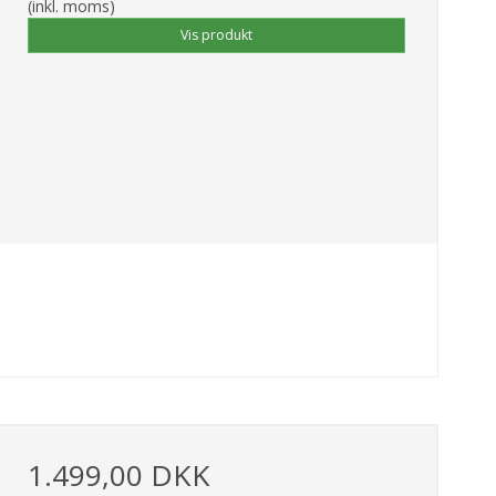
(inkl. moms)
Vis produkt
1.499,00 DKK