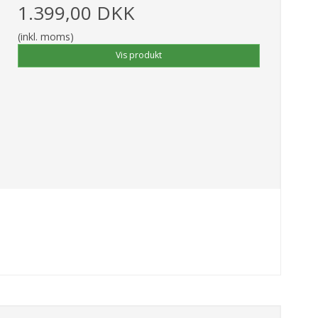
1.399,00 DKK
(inkl. moms)
Vis produkt