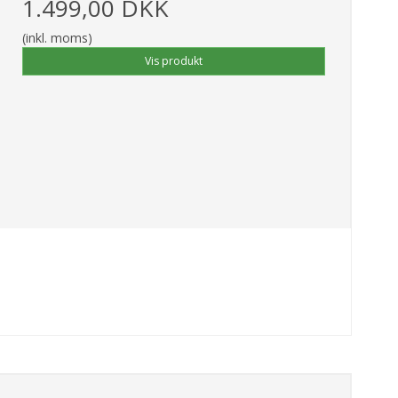
1.499,00 DKK
(inkl. moms)
Vis produkt