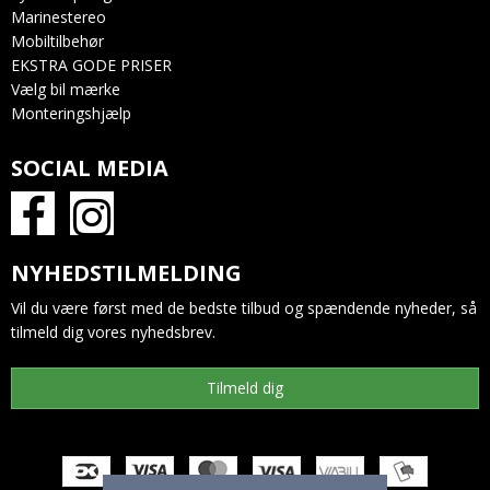
Marinestereo
Mobiltilbehør
EKSTRA GODE PRISER
Vælg bil mærke
Monteringshjælp
SOCIAL MEDIA
NYHEDSTILMELDING
Vil du være først med de bedste tilbud og spændende nyheder, så
tilmeld dig vores nyhedsbrev.
Tilmeld dig