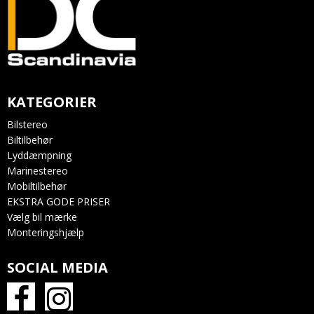
KATEGORIER
Bilstereo
Biltilbehør
Lyddæmpning
Marinestereo
Mobiltilbehør
EKSTRA GODE PRISER
Vælg bil mærke
Monteringshjælp
SOCIAL MEDIA