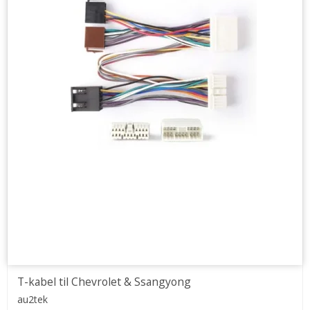
T-kabel til Chevrolet & Ssangyong
au2tek