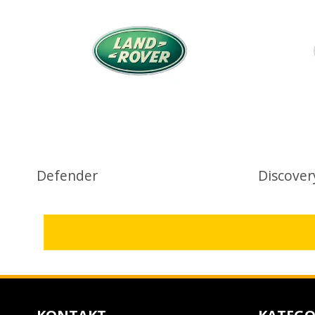
Defender
Discover