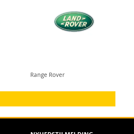
Range Rover