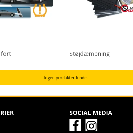
fort
Støjdæmpning
Ingen produkter fundet.
RIER
SOCIAL MEDIA