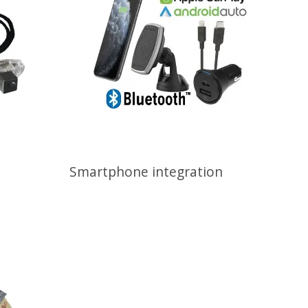
Smartphone integration