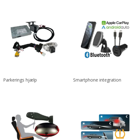
Parkerings hjælp
Smartphone integration