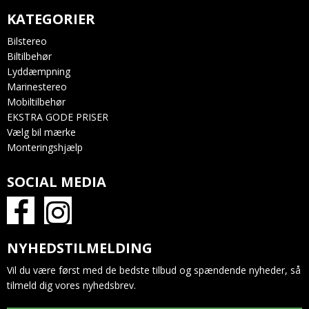
KATEGORIER
Bilstereo
Biltilbehør
Lyddæmpning
Marinestereo
Mobiltilbehør
EKSTRA GODE PRISER
Vælg bil mærke
Monteringshjælp
SOCIAL MEDIA
NYHEDSTILMELDING
Vil du være først med de bedste tilbud og spændende nyheder, så
tilmeld dig vores nyhedsbrev.