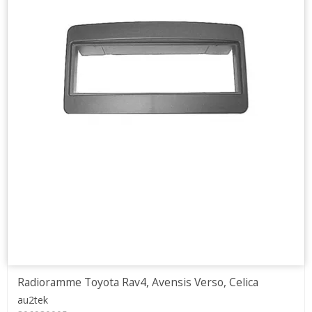
Radioramme Toyota Rav4, Avensis Verso, Celica
au2tek