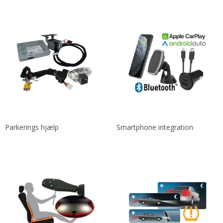
Parkerings hjælp
Smartphone integration