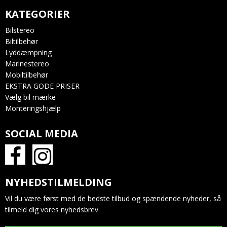
KATEGORIER
Bilstereo
Biltilbehør
Lyddæmpning
Marinestereo
Mobiltilbehør
EKSTRA GODE PRISER
Vælg bil mærke
Monteringshjælp
SOCIAL MEDIA
NYHEDSTILMELDING
Vil du være først med de bedste tilbud og spændende nyheder, så
tilmeld dig vores nyhedsbrev.