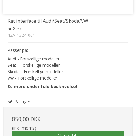
Rat interface til Audi/Seat/Skoda/VW
au2tek
42A-1324-001
Passer på:
Audi - Forskellige modeller
Seat - Forskellige modeller
Skoda - Forskellige modeller
VW - Forskellige modeller
Se mere under fuld beskrivelse!
På lager
850,00 DKK
(inkl. moms)
Vis produkt