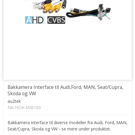
Bakkamera Interface til Audi,Ford, MAN, Seat/Cupra,
Skoda og VW
au2tek
NA-HDA-MIB100
Bakkamera interface til diverse modeller fra Audi, Ford, MAN,
Seat/Cupra, Skoda og VW - se mere under produktet.