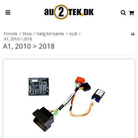
Forside
/
Shop
/
Vælg bil mærke
/
Audi
/
A1, 2010 > 2018
A1, 2010 > 2018