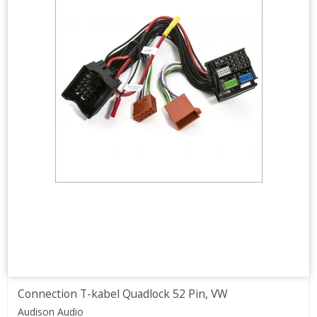
Connection T-kabel Quadlock 52 Pin, VW
Audison Audio