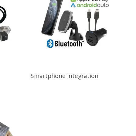
Smartphone integration