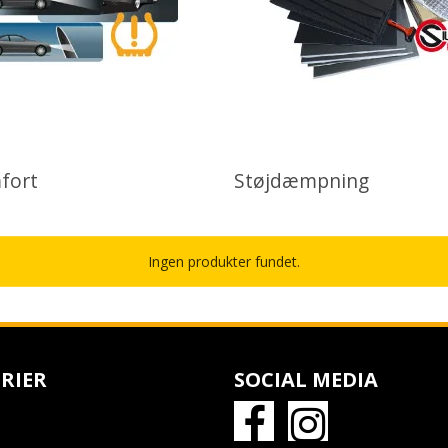
fort
Støjdæmpning
Ingen produkter fundet.
RIER
SOCIAL MEDIA