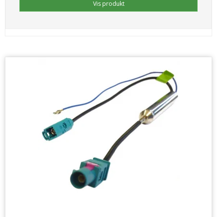
Vis produkt