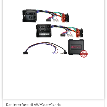
Rat Interface til VW/Seat/Skoda