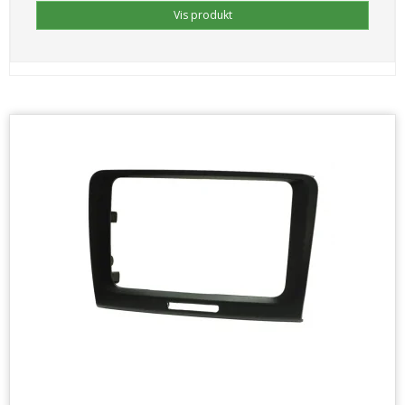
Vis produkt