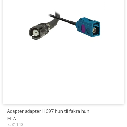
Adapter adapter HC97 hun til fakra hun
MTA
7581140