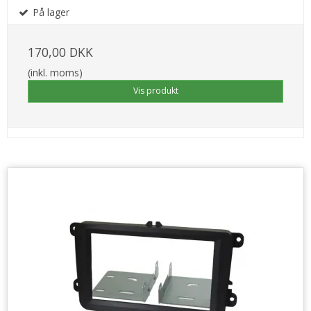
På lager
170,00 DKK
(inkl. moms)
Vis produkt