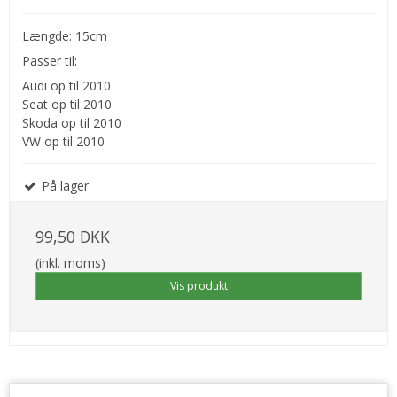
Længde: 15cm
Passer til:
Audi op til 2010
Seat op til 2010
Skoda op til 2010
VW op til 2010
På lager
99,50 DKK
(inkl. moms)
Vis produkt