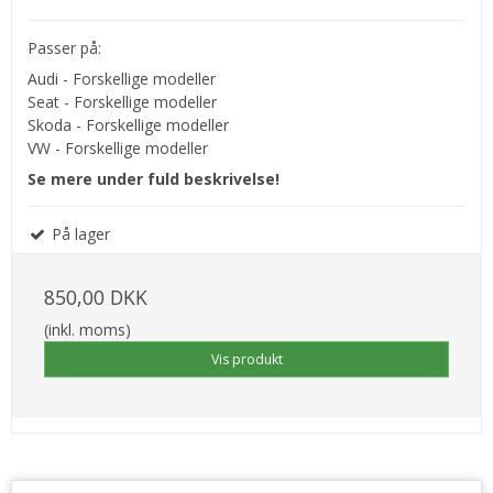
Passer på:
Audi - Forskellige modeller
Seat - Forskellige modeller
Skoda - Forskellige modeller
VW - Forskellige modeller
Se mere under fuld beskrivelse!
På lager
850,00 DKK
(inkl. moms)
Vis produkt