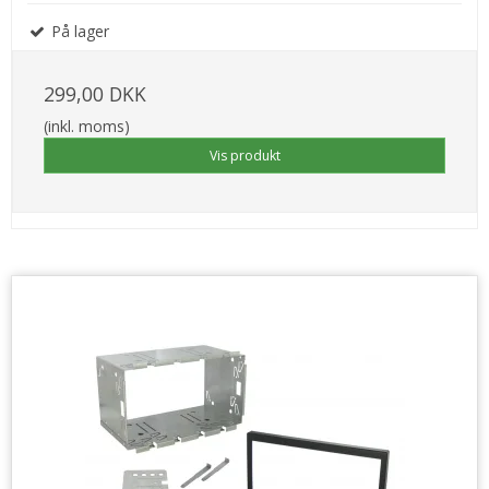
På lager
299,00 DKK
(inkl. moms)
Vis produkt