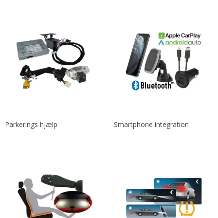
Parkerings hjælp
Smartphone integration