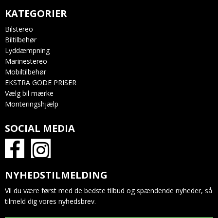
KATEGORIER
Bilstereo
Biltilbehør
Lyddæmpning
Marinestereo
Mobiltilbehør
EKSTRA GODE PRISER
Vælg bil mærke
Monteringshjælp
SOCIAL MEDIA
NYHEDSTILMELDING
Vil du være først med de bedste tilbud og spændende nyheder, så
tilmeld dig vores nyhedsbrev.