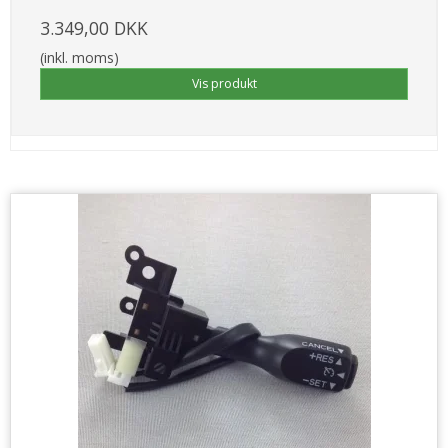
3.349,00 DKK
(inkl. moms)
Vis produkt