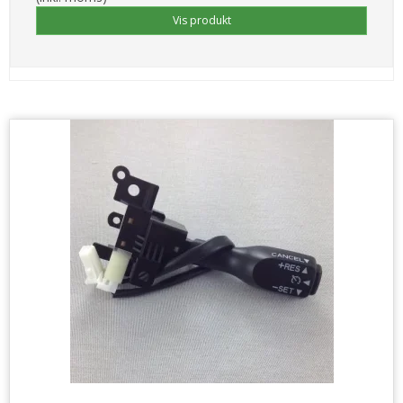
Vis produkt