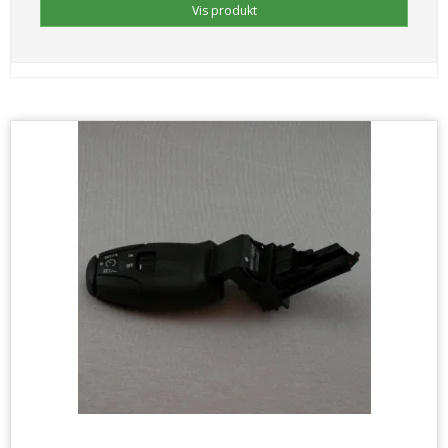
Vis produkt