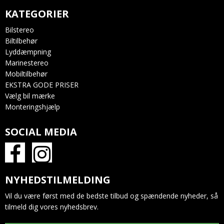
KATEGORIER
Bilstereo
Biltilbehør
Lyddæmpning
Marinestereo
Mobiltilbehør
EKSTRA GODE PRISER
Vælg bil mærke
Monteringshjælp
SOCIAL MEDIA
NYHEDSTILMELDING
Vil du være først med de bedste tilbud og spændende nyheder, så
tilmeld dig vores nyhedsbrev.