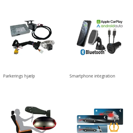
Parkerings hjælp
Smartphone integration