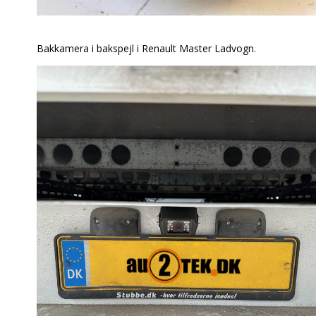
Bakkamera i bakspejl i Renault Master Ladvogn.