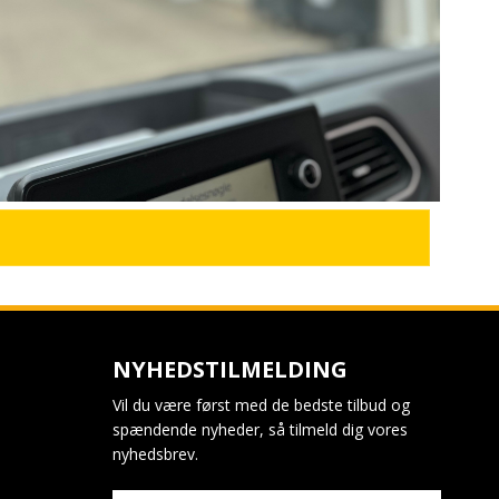
NYHEDSTILMELDING
Vil du være først med de bedste tilbud og
spændende nyheder, så tilmeld dig vores
nyhedsbrev.