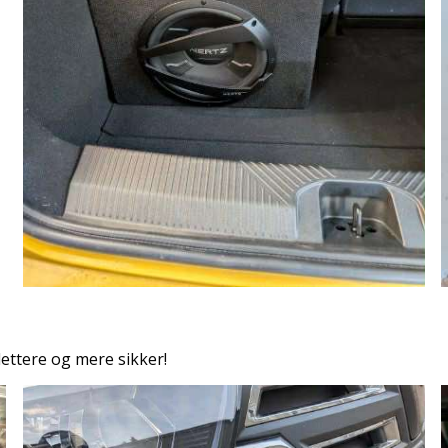
ettere og mere sikker!