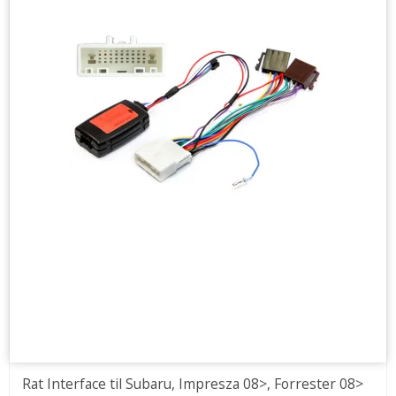
Rat Interface til Subaru, Impresza 08>, Forrester 08>