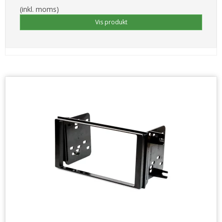
(inkl. moms)
Vis produkt