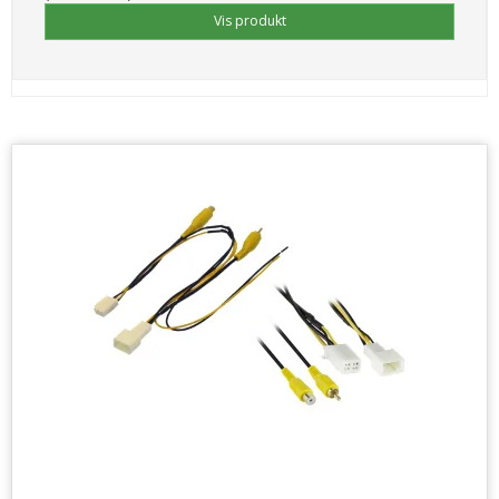
Vis produkt