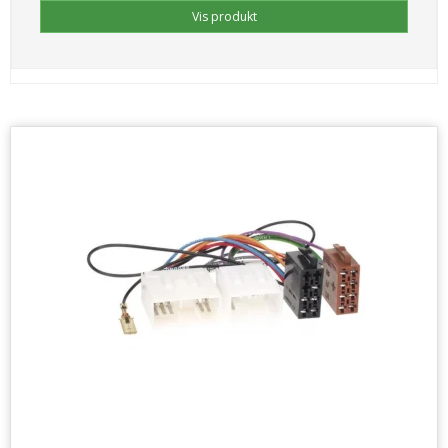
Vis produkt