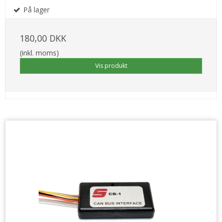
På lager
180,00 DKK
(inkl. moms)
Vis produkt