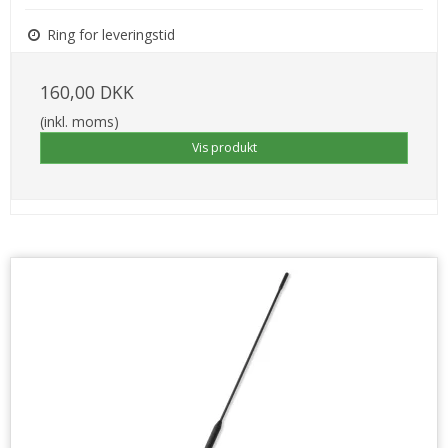
Ring for leveringstid
160,00 DKK
(inkl. moms)
Vis produkt