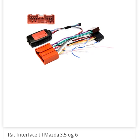
Rat Interface til Mazda 3.5 og 6