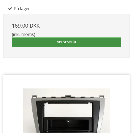
På lager
169,00 DKK
(inkl. moms)
Vis produkt