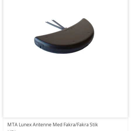
MTA Lunex Antenne Med Fakra/Fakra Stik