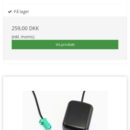
På lager
259,00 DKK
(inkl. moms)
Vis produkt