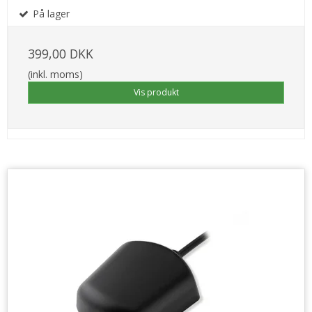
På lager
399,00 DKK
(inkl. moms)
Vis produkt