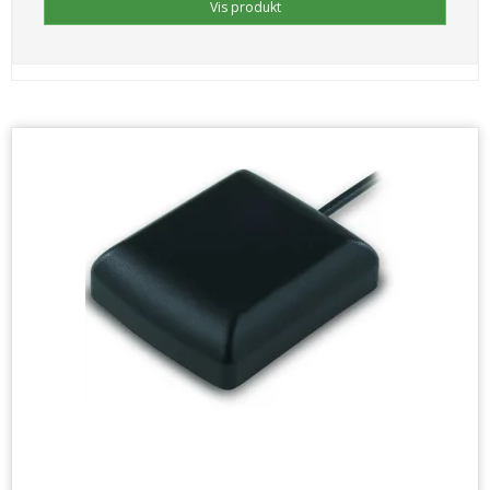
Vis produkt