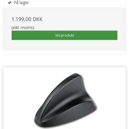
På lager
1.199,00 DKK
(inkl. moms)
Vis produkt