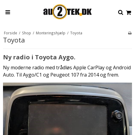
Forside
/
Shop
/
Monteringshjælp
/
Toyota
Toyota
Ny radio i Toyota Aygo.
Ny moderne radio med trådløs Apple CarPlay og Android
Auto. Til Aygo/C1 og Peugeot 107 fra 2014 og frem.