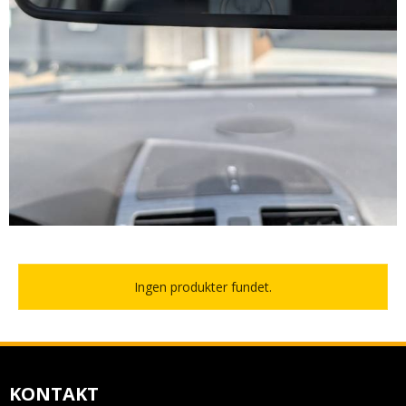
Ingen produkter fundet.
KONTAKT