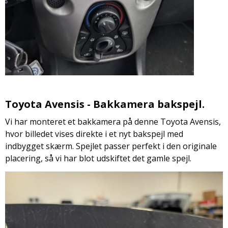
Toyota Avensis - Bakkamera bakspejl.
Vi har monteret et bakkamera på denne Toyota Avensis,
hvor billedet vises direkte i et nyt bakspejl med
indbygget skærm. Spejlet passer perfekt i den originale
placering, så vi har blot udskiftet det gamle spejl.