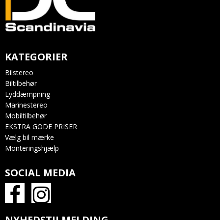
KATEGORIER
Bilstereo
Biltilbehør
Lyddæmpning
Marinestereo
Mobiltilbehør
EKSTRA GODE PRISER
Vælg bil mærke
Monteringshjælp
SOCIAL MEDIA
NYHEDSTILMELDING