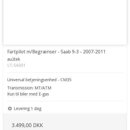
Fartpilot m/Begrænser - Saab 9-3 - 2007-2011
au2tek
LT-SA001
Universal betjeningsenhed - CM35
Transmission: MT/ATM
Kun til biler med E-gas
Levering 1 dag
3.499,00 DKK