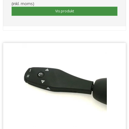
(inkl. moms)
Vis produkt