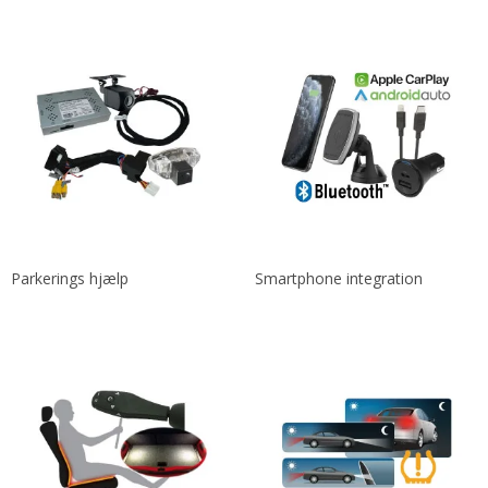
Parkerings hjælp
Smartphone integration