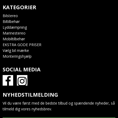
KATEGORIER
Bilstereo
Biltilbehør
Lyddæmpning
Marinestereo
Mobiltilbehør
EKSTRA GODE PRISER
Vælg bil mærke
Monteringshjælp
SOCIAL MEDIA
NYHEDSTILMELDING
Vil du være først med de bedste tilbud og spændende nyheder, så
tilmeld dig vores nyhedsbrev.