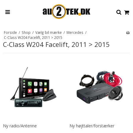
Forside
/
Shop
/
Vælg bil mærke
/
Mercedes
/
C-Class W204 Facelift, 2011 > 2015
C-Class W204 Facelift, 2011 > 2015
Ny radio/Antenne
Ny højttaler/forstærker