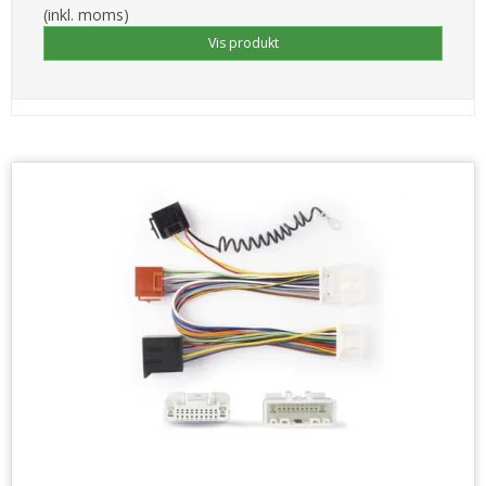
(inkl. moms)
Vis produkt