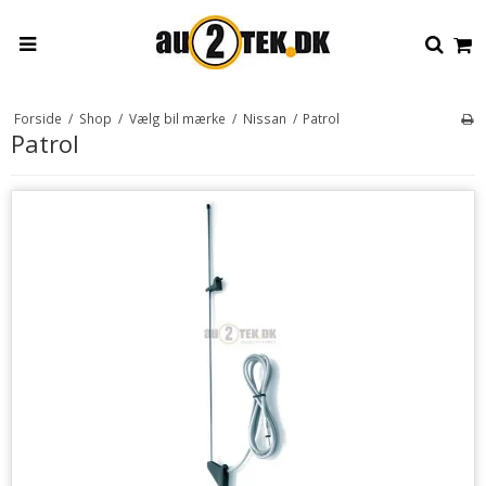
Forside
/
Shop
/
Vælg bil mærke
/
Nissan
/
Patrol
Patrol