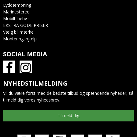
Lyddæmpning
Marinestereo
Mobiltilbehør
EKSTRA GODE PRISER
Vælg bil mærke
Monteringshjælp
SOCIAL MEDIA
NYHEDSTILMELDING
Vil du være først med de bedste tilbud og spændende nyheder, så
tilmeld dig vores nyhedsbrev.
Tilmeld dig