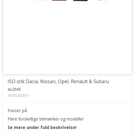
ISO stik Dacia, Nissan, Opel, Renault & Subaru
au2tek
304530591
Passer på:
Flere forskellige bilmærker og modeller
Se mere under fuld beskrivelse!