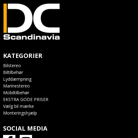
KATEGORIER
Bilstereo
Biltilbehør
Lyddæmpning
Marinestereo
Mobiltilbehør
EKSTRA GODE PRISER
Vælg bil mærke
Monteringshjælp
SOCIAL MEDIA