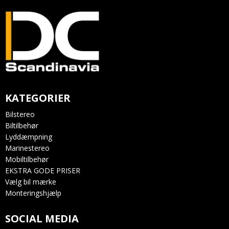
KATEGORIER
Bilstereo
Biltilbehør
Lyddæmpning
Marinestereo
Mobiltilbehør
EKSTRA GODE PRISER
Vælg bil mærke
Monteringshjælp
SOCIAL MEDIA