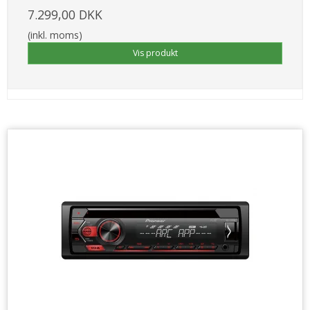
7.299,00 DKK
(inkl. moms)
Vis produkt