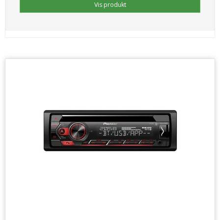
Vis produkt