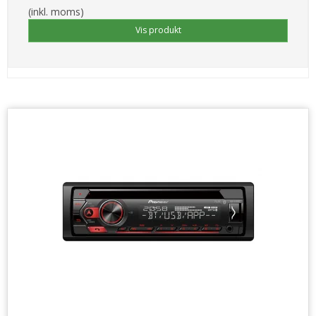
(inkl. moms)
Vis produkt