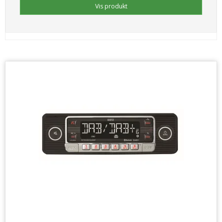
Vis produkt