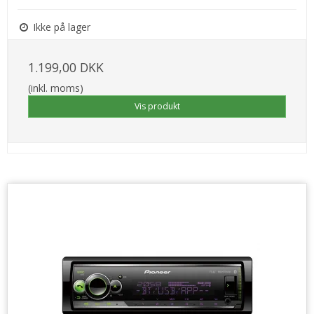
Ikke på lager
1.199,00 DKK
(inkl. moms)
Vis produkt