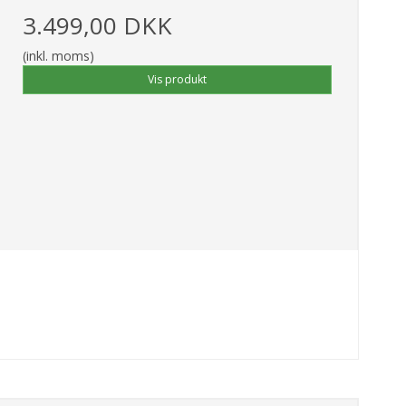
3.499,00 DKK
(inkl. moms)
Vis produkt