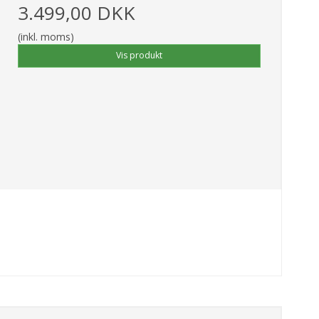
3.499,00 DKK
(inkl. moms)
Vis produkt