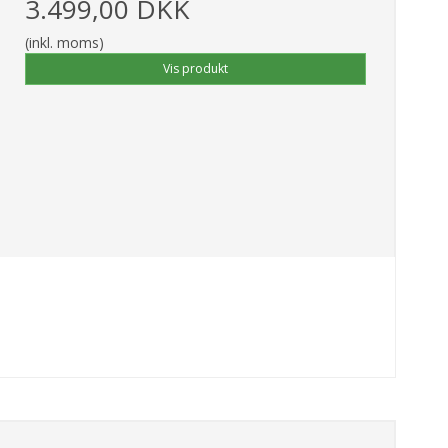
3.499,00 DKK
(inkl. moms)
Vis produkt