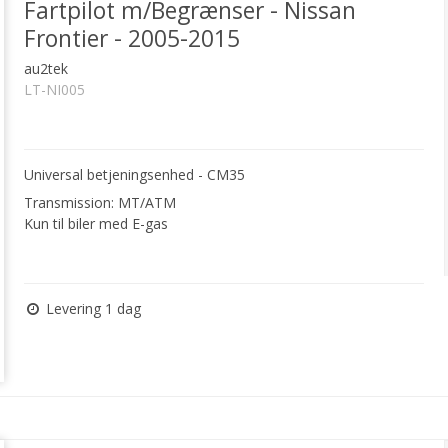
Fartpilot m/Begrænser - Nissan
Frontier - 2005-2015
au2tek
LT-NI005
Universal betjeningsenhed - CM35
Transmission: MT/ATM
Kun til biler med E-gas
Levering 1 dag