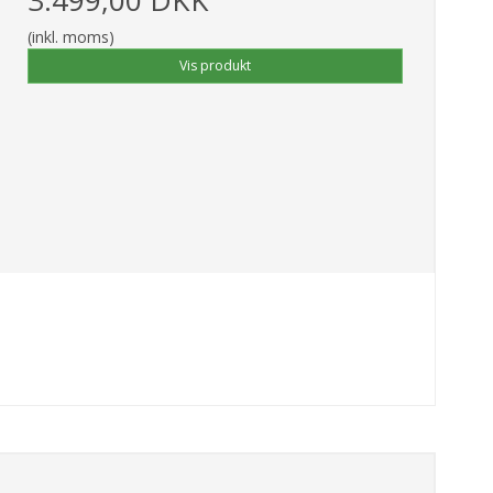
(inkl. moms)
Vis produkt