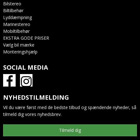
Bilstereo
Biltilbehør
Lyddæmpning
Marinestereo
Mobiltilbehør
EKSTRA GODE PRISER
Vælg bil mærke
Monteringshjælp
SOCIAL MEDIA
NYHEDSTILMELDING
Vil du være først med de bedste tilbud og spændende nyheder, så
tilmeld dig vores nyhedsbrev.
Tilmeld dig