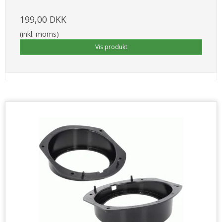
199,00 DKK
(inkl. moms)
Vis produkt