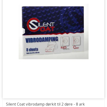
Silent Coat vibrodamp dørkit til 2 døre - 8 ark