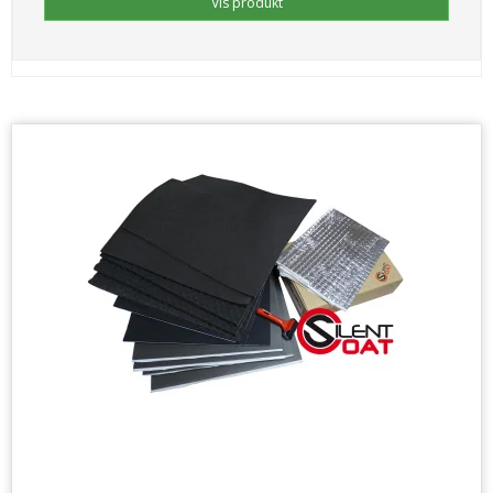
Vis produkt