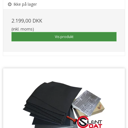
Ikke på lager
2.199,00 DKK
(inkl. moms)
Vis produkt