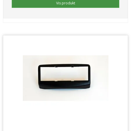
Vis produkt