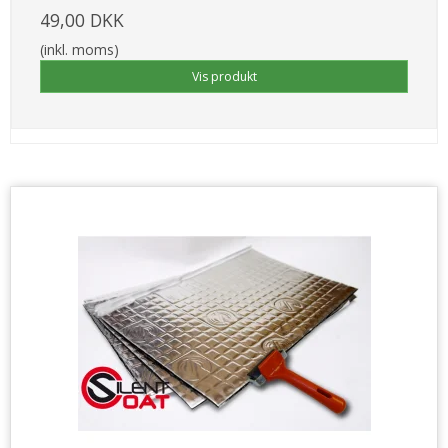
49,00 DKK
(inkl. moms)
Vis produkt