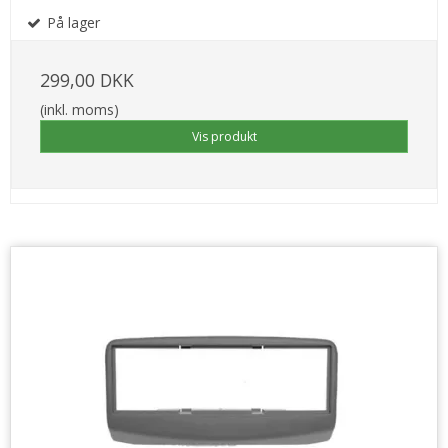
På lager
299,00 DKK
(inkl. moms)
Vis produkt