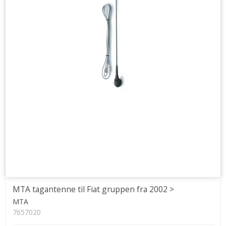
MTA tagantenne til Fiat gruppen fra 2002 >
MTA
7657020