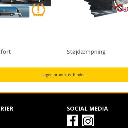
fort
Støjdæmpning
Ingen produkter fundet.
RIER
SOCIAL MEDIA