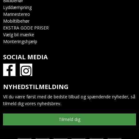
Biltilbehør
Lyddæmpning
Marinestereo
Mobiltilbehør
EKSTRA GODE PRISER
Vælg bil mærke
Monteringshjælp
SOCIAL MEDIA
NYHEDSTILMELDING
Vil du være først med de bedste tilbud og spændende nyheder, så
tilmeld dig vores nyhedsbrev.
Tilmeld dig