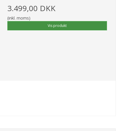
3.499,00 DKK
(inkl. moms)
Vis produkt