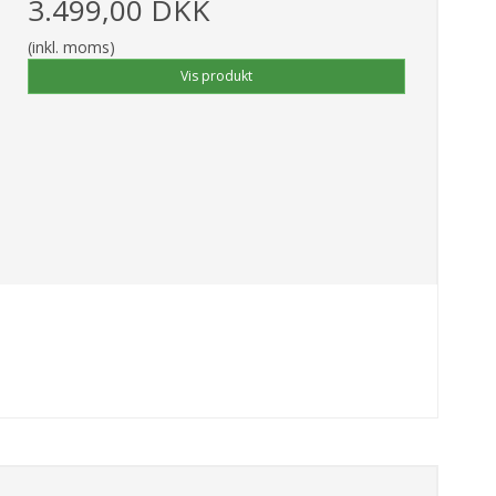
3.499,00 DKK
(inkl. moms)
Vis produkt