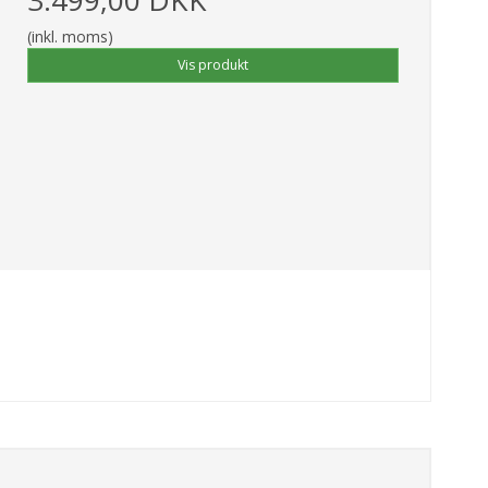
(inkl. moms)
Vis produkt