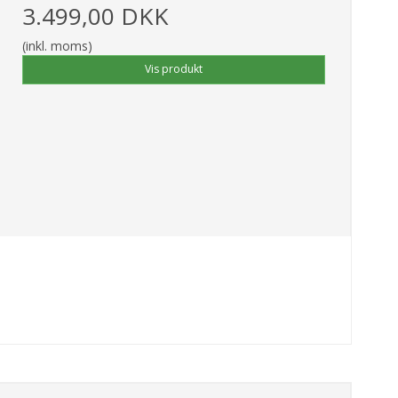
3.499,00 DKK
(inkl. moms)
Vis produkt