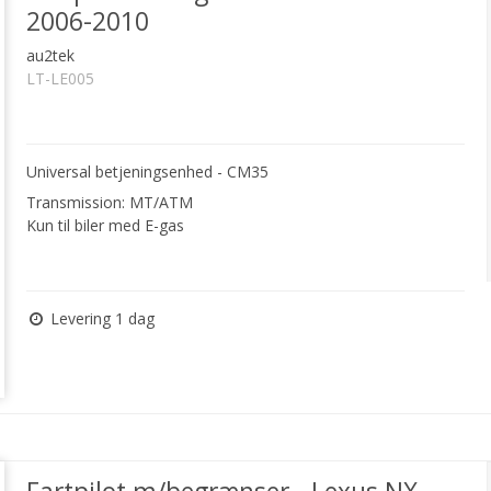
2006-2010
au2tek
LT-LE005
Universal betjeningsenhed - CM35
Transmission: MT/ATM
Kun til biler med E-gas
Levering 1 dag