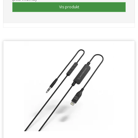
Vis produkt