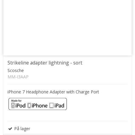
Strikeline adapter lightning - sort
Scosche
MM-I3AAP
iPhone 7 Headphone Adapter with Charge Port
På lager