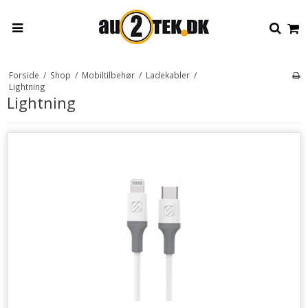
Forside
/
Shop
/
Mobiltilbehør
/
Ladekabler
/
Lightning
Lightning