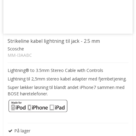
Strikeline kabel lightning til jack - 2.5 mm
Scosche
MM-I3AABC
Lightning® to 3.5mm Stereo Cable with Controls
Lightning til 2,5mm stereo kabel adapter med fjernbetjening.
Super lækker løsning til blandt andet iPhone7 sammen med
BOSE høretelefoner.
På lager