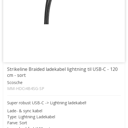
Strikeline Braided ladekabel lightning til USB-C - 120
cm - sort
Scosche
MM-HDCi4B4SG-SP
Super robust USB-C -> Lightning ladekabel!
Lade- & sync kabel
Type: Lightning Ladekabel
Farve: Sort