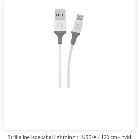
Strikeline ladekabel lightning til USB-A - 120 cm - hvid