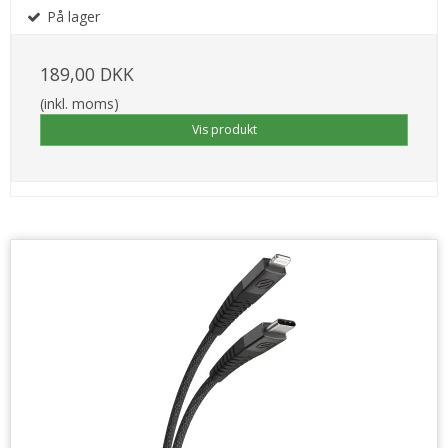
På lager
189,00 DKK
(inkl. moms)
Vis produkt