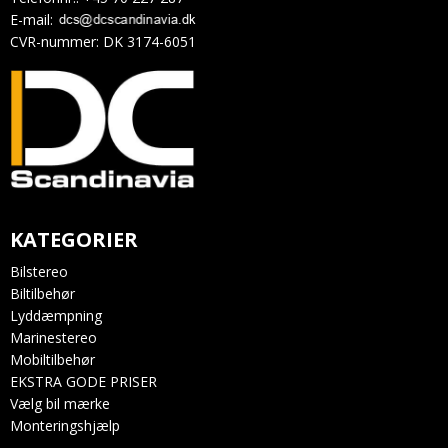
E-mail
:
CVR-nummer
:
DK 3174-6051
KATEGORIER
Bilstereo
Biltilbehør
Lyddæmpning
Marinestereo
Mobiltilbehør
EKSTRA GODE PRISER
Vælg bil mærke
Monteringshjælp