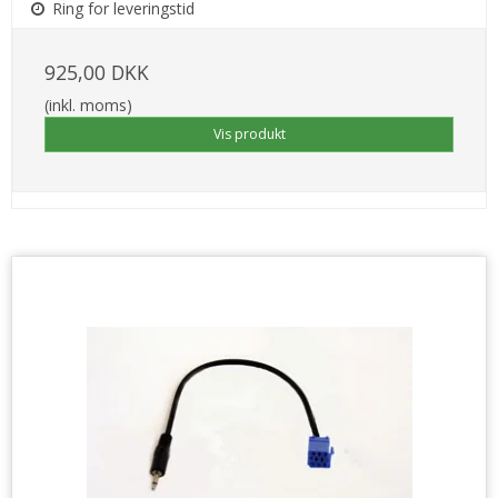
Ring for leveringstid
925,00 DKK
(inkl. moms)
Vis produkt