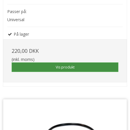
Passer på:
Universal
På lager
220,00 DKK
(inkl. moms)
Vis produkt