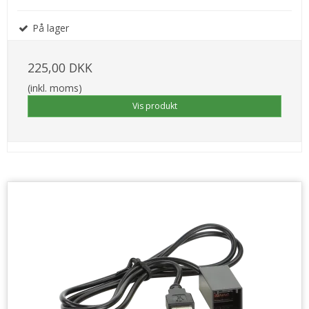
På lager
225,00 DKK
(inkl. moms)
Vis produkt