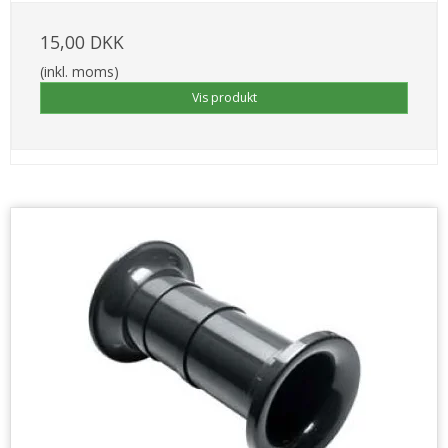
15,00 DKK
(inkl. moms)
Vis produkt