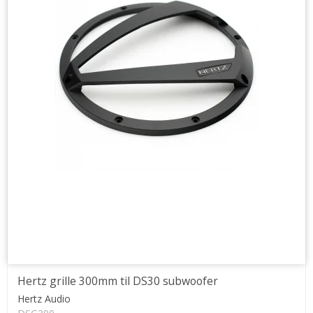
Hertz grille 300mm til DS30 subwoofer
Hertz Audio