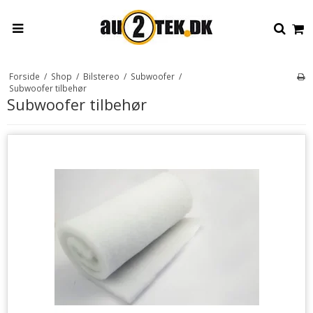
Forside
/
Shop
/
Bilstereo
/
Subwoofer
/
Subwoofer tilbehør
Subwoofer tilbehør