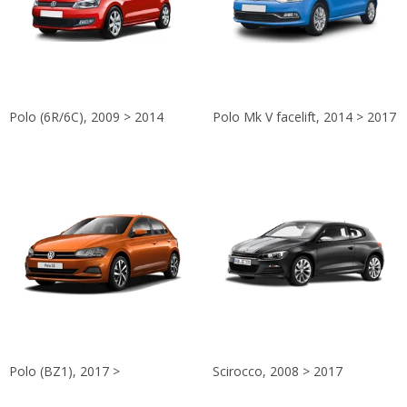
Polo (6R/6C), 2009 > 2014
Polo Mk V facelift, 2014 > 2017
Polo (BZ1), 2017 >
Scirocco, 2008 > 2017