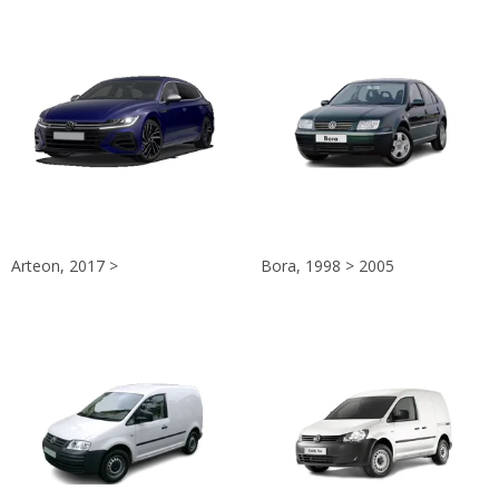
Arteon, 2017 >
Bora, 1998 > 2005