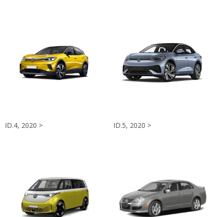
ID.4, 2020 >
ID.5, 2020 >