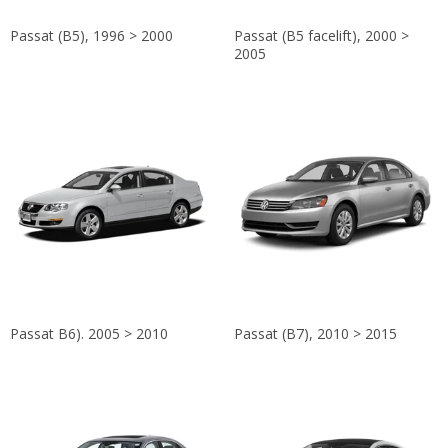
Passat (B5), 1996 > 2000
Passat (B5 facelift), 2000 >
2005
Passat B6). 2005 > 2010
Passat (B7), 2010 > 2015