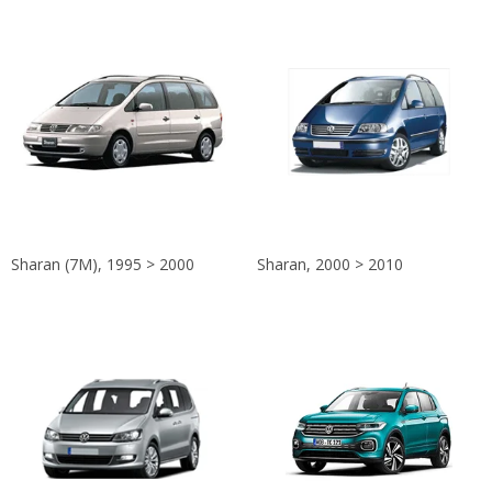
Sharan (7M), 1995 > 2000
Sharan, 2000 > 2010