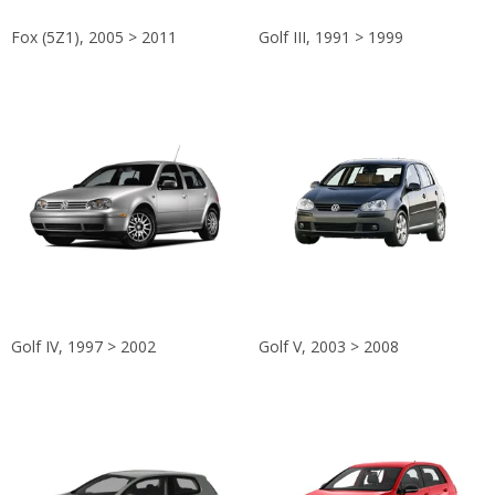
Fox (5Z1), 2005 > 2011
Golf III, 1991 > 1999
Golf IV, 1997 > 2002
Golf V, 2003 > 2008