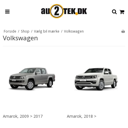
Forside
/
Shop
/
Vælg bil mærke
/
Volkswagen
Volkswagen
Amarok, 2009 > 2017
Amarok, 2018 >