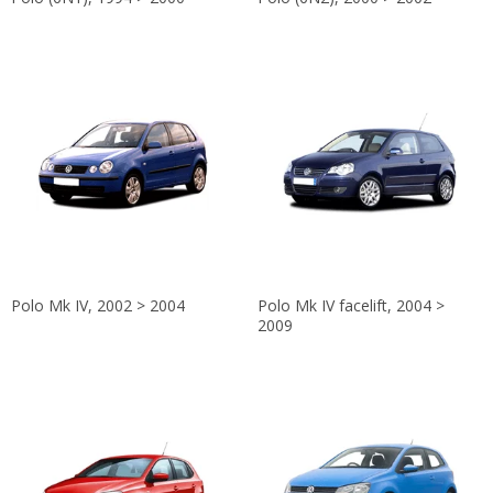
Polo Mk IV, 2002 > 2004
Polo Mk IV facelift, 2004 >
2009