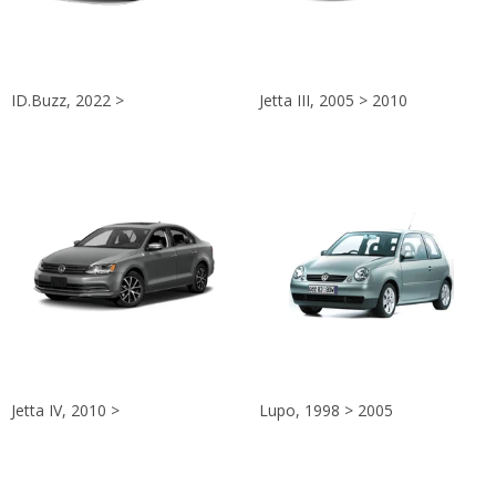
ID.Buzz, 2022 >
Jetta III, 2005 > 2010
Jetta IV, 2010 >
Lupo, 1998 > 2005