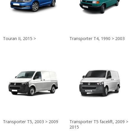
Touran II, 2015 >
Transporter T4, 1990 > 2003
Transporter T5, 2003 > 2009
Transporter T5 facelift, 2009 >
2015