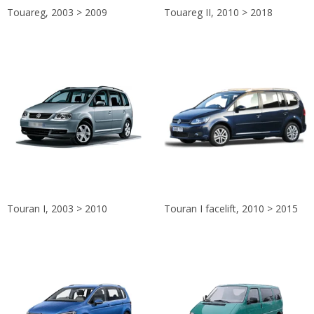
Touareg, 2003 > 2009
Touareg II, 2010 > 2018
Touran I, 2003 > 2010
Touran I facelift, 2010 > 2015