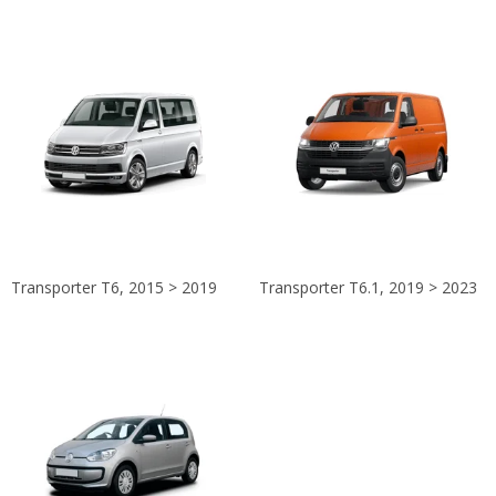
Transporter T6, 2015 > 2019
Transporter T6.1, 2019 > 2023