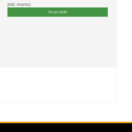
(inkl. moms)
Vis produkt