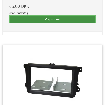
65,00 DKK
(inkl. moms)
Vis produkt