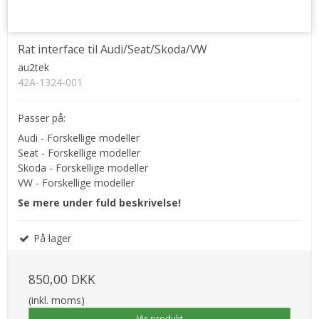
Rat interface til Audi/Seat/Skoda/VW
au2tek
42A-1324-001
Passer på:
Audi - Forskellige modeller
Seat - Forskellige modeller
Skoda - Forskellige modeller
VW - Forskellige modeller
Se mere under fuld beskrivelse!
På lager
850,00 DKK
(inkl. moms)
Vis produkt