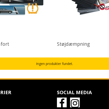
fort
Støjdæmpning
Ingen produkter fundet.
RIER
SOCIAL MEDIA