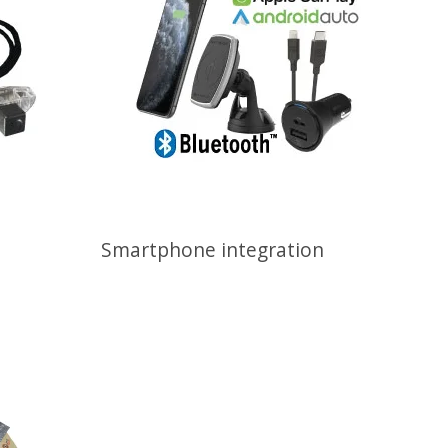
Smartphone integration