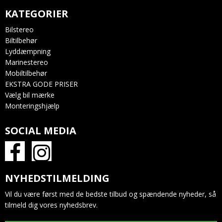
KATEGORIER
Bilstereo
Biltilbehør
Lyddæmpning
Marinestereo
Mobiltilbehør
EKSTRA GODE PRISER
Vælg bil mærke
Monteringshjælp
SOCIAL MEDIA
NYHEDSTILMELDING
Vil du være først med de bedste tilbud og spændende nyheder, så
tilmeld dig vores nyhedsbrev.