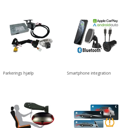
Parkerings hjælp
Smartphone integration