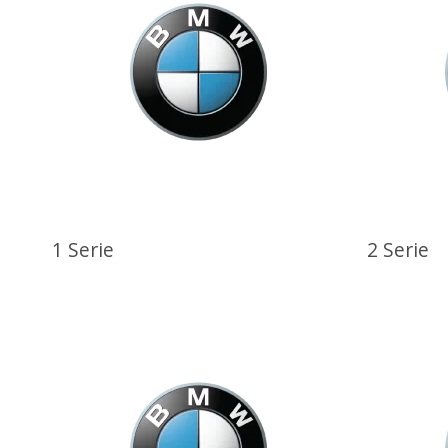
1 Serie
2 Serie