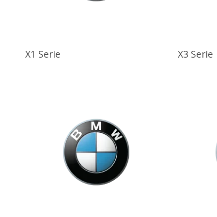
X1 Serie
X3 Serie