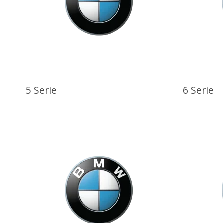
5 Serie
6 Serie