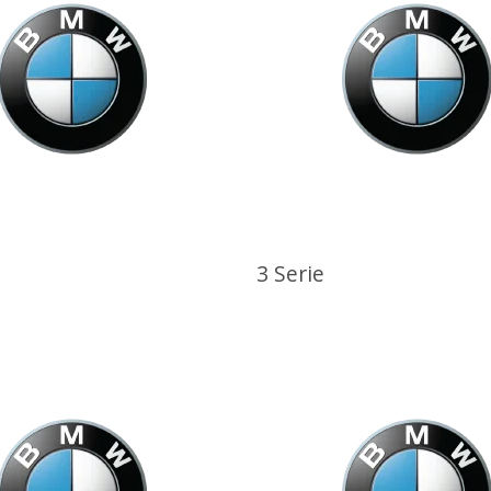
3 Serie