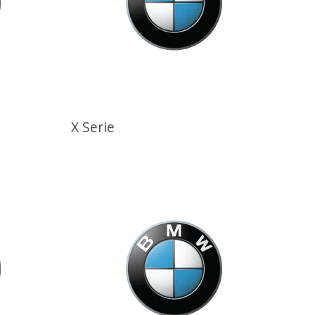
X Serie