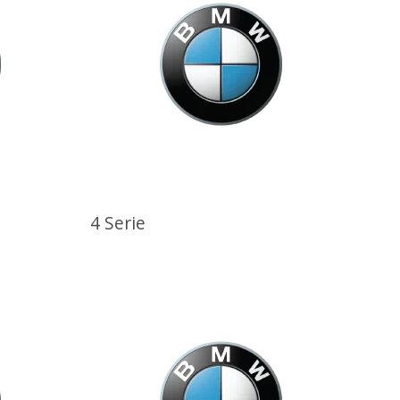
4 Serie