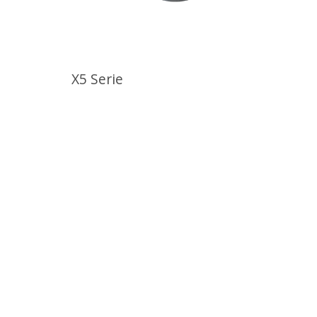
X5 Serie