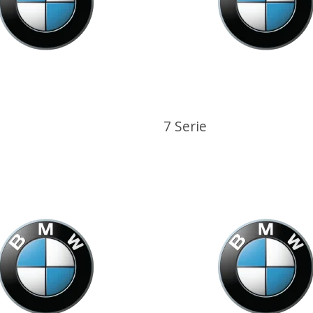
7 Serie