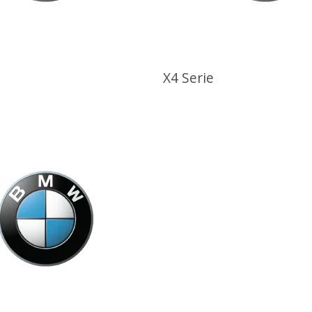
X4 Serie