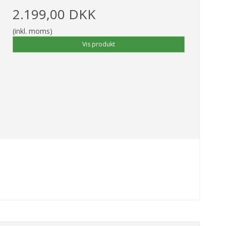
2.199,00 DKK
(inkl. moms)
Vis produkt