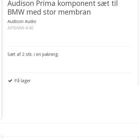
Audison Prima komponent sæt til
BMW med stor membran
Audison Audio
APBMW-K4E
Sæt af 2 stk. i en pakning.
På lager