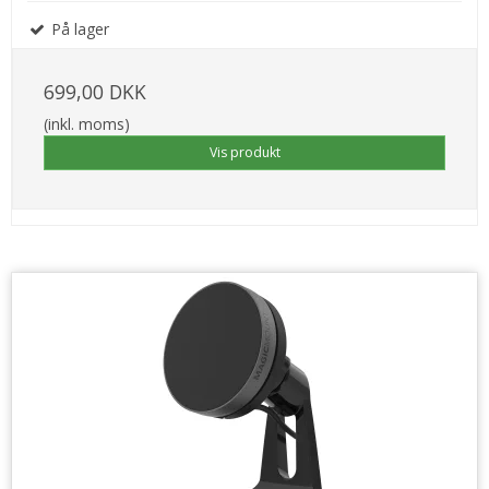
På lager
699,00 DKK
(inkl. moms)
Vis produkt