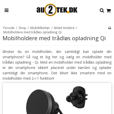
Forside
/
Shop
/
Mobiltilbehør
/
Mobil Holdere
/
Mobilholdere med trådløs opladning Qi
Mobilholdere med trådløs opladning Qi
Ønsker du en mobilholder, der samtidigt kan oplade din
smartphone? Så tag et kig her og vælg en mobilholder med
trådløs opladning - Qi. Med en mobilholder med trådløs opladning
er din smartphone sikkert placeret under kørslen og oplader
samtidigt din smartphone. Det bliver ikke smartere med en
mobilholder med 2-i-1 funktion!