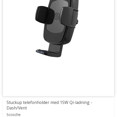
Stuckup telefonholder med 15W Qi-ladning -
Dash/Vent
Scosche